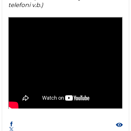
telefoni v.b.)