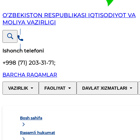
O‘ZBEKISTON RESPUBLIKASI IQTISODIYOT VA
MOLIYA VAZIRLIGI
Ishonch telefoni
+998 (71) 203-31-71
;
BARCHA RAQAMLAR
VAZIRLIK
FAOLIYAT
DAVLAT XIZMATLARI
Bosh sahifa
Raqamli hukumat