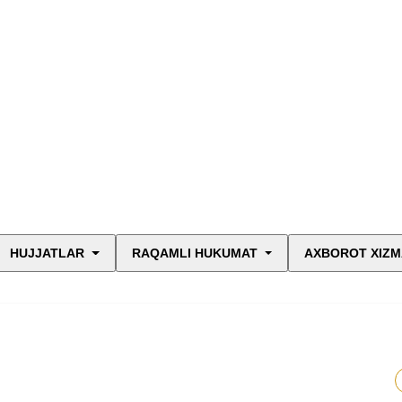
HUJJATLAR
RAQAMLI HUKUMAT
AXBOROT XIZM