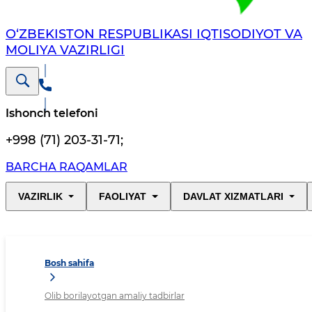
O‘ZBEKISTON RESPUBLIKASI IQTISODIYOT VA
MOLIYA VAZIRLIGI
Ishonch telefoni
+998 (71) 203-31-71
;
BARCHA RAQAMLAR
VAZIRLIK
FAOLIYAT
DAVLAT XIZMATLARI
Bosh sahifa
Olib borilayotgan amaliy tadbirlar