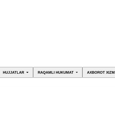
HUJJATLAR
RAQAMLI HUKUMAT
AXBOROT XIZM