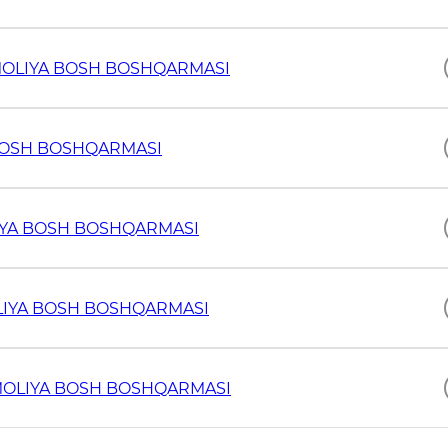
 MOLIYA BOSH BOSHQARMASI
 BOSH BOSHQARMASI
LIYA BOSH BOSHQARMASI
OLIYA BOSH BOSHQARMASI
 MOLIYA BOSH BOSHQARMASI