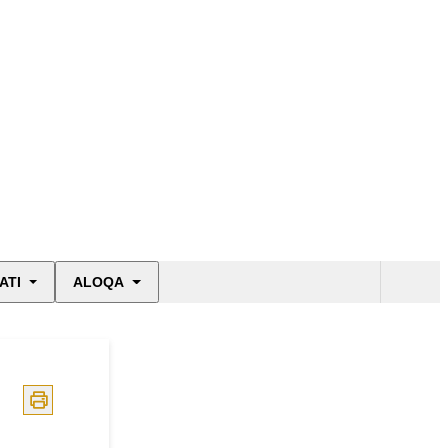
ATI
ALOQA