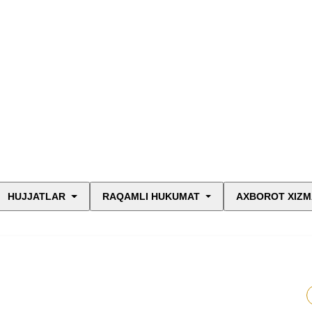
HUJJATLAR
RAQAMLI HUKUMAT
AXBOROT XIZM