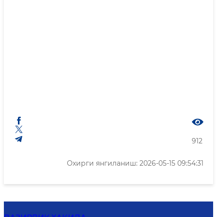
912
Охирги янгиланиш: 2026-05-15 09:54:31