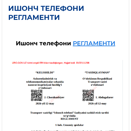
ИШОНЧ ТЕЛЕФОНИ
РЕГЛАМЕНТИ
Ишонч телефони
Р
ЕГЛАМЕНТИ