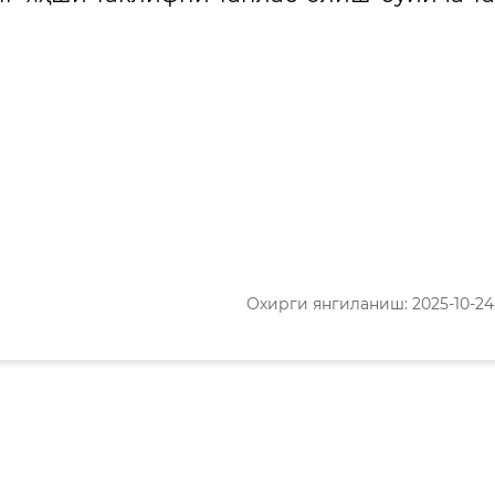
Охирги янгиланиш: 2025-10-24 1