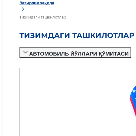
Вазирлик ҳақида
Тизимдаги ташкилотлар
ТИЗИМДАГИ ТАШКИЛОТЛАР
АВТОМОБИЛЬ ЙЎЛЛАРИ ҚЎМИТАСИ