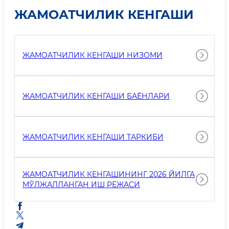
ЖАМОАТЧИЛИК КЕНГАШИ
ЖАМОАТЧИЛИК КЕНГАШИ НИЗОМИ
ЖАМОАТЧИЛИК КЕНГАШИ БАЁНЛАРИ
ЖАМОАТЧИЛИК КЕНГАШИ ТАРКИБИ
ЖАМОАТЧИЛИК КЕНГАШИНИНГ 2026 ЙИЛГА
МЎЛЖАЛЛАНГАН ИШ РЕЖАСИ