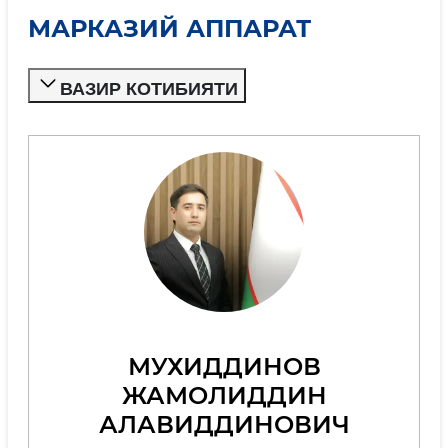
МАРКАЗИЙ АППАРАТ
ВАЗИР КОТИБИЯТИ
МУХИДДИНОВ
ЖАМОЛИДДИН
АЛАВИДДИНОВИЧ