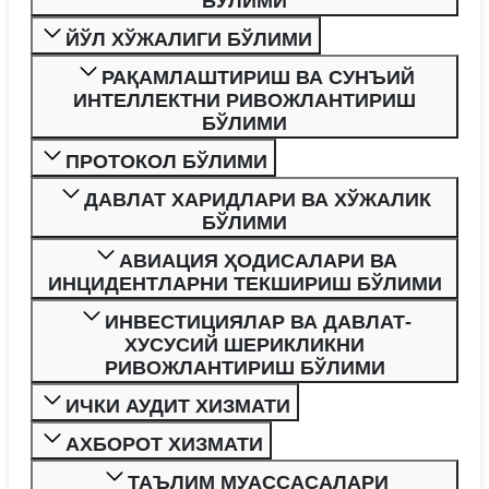
БЎЛИМИ
ЙЎЛ ХЎЖАЛИГИ БЎЛИМИ
РАҚАМЛАШТИРИШ ВА СУНЪИЙ
ИНТЕЛЛЕКТНИ РИВОЖЛАНТИРИШ
БЎЛИМИ
ПРОТОКОЛ БЎЛИМИ
ДАВЛАТ ХАРИДЛАРИ ВА ХЎЖАЛИК
БЎЛИМИ
АВИАЦИЯ ҲОДИСАЛАРИ ВА
ИНЦИДЕНТЛАРНИ ТЕКШИРИШ БЎЛИМИ
ИНВЕСТИЦИЯЛАР ВА ДАВЛАТ-
ХУСУСИЙ ШЕРИКЛИКНИ
РИВОЖЛАНТИРИШ БЎЛИМИ
ИЧКИ АУДИТ ХИЗМАТИ
АХБОРОТ ХИЗМАТИ
ТАЪЛИМ МУАССАСАЛАРИ