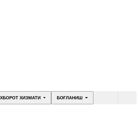
ХБОРОТ ХИЗМАТИ
БОҒЛАНИШ