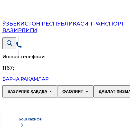
ЎЗБЕКИСТОН РЕСПУБЛИКАСИ ТРАНСПОРТ
ВАЗИРЛИГИ
Ишонч телефони
1167
;
БАРЧА РАҚАМЛАР
ВАЗИРЛИК ҲАҚИДА
ФАОЛИЯТ
ДАВЛАТ ХИЗМ
Бош саҳифа