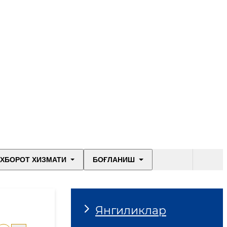
ХБОРОТ ХИЗМАТИ
БОҒЛАНИШ
Янгиликлар