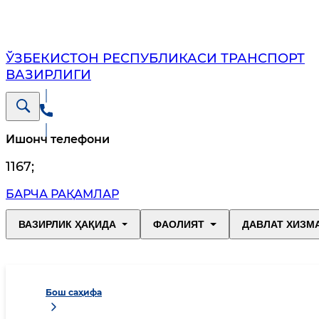
ЎЗБЕКИСТОН РЕСПУБЛИКАСИ ТРАНСПОРТ
ВАЗИРЛИГИ
Ишонч телефони
1167
;
БАРЧА РАҚАМЛАР
ВАЗИРЛИК ҲАҚИДА
ФАОЛИЯТ
ДАВЛАТ ХИЗМ
Бош саҳифа