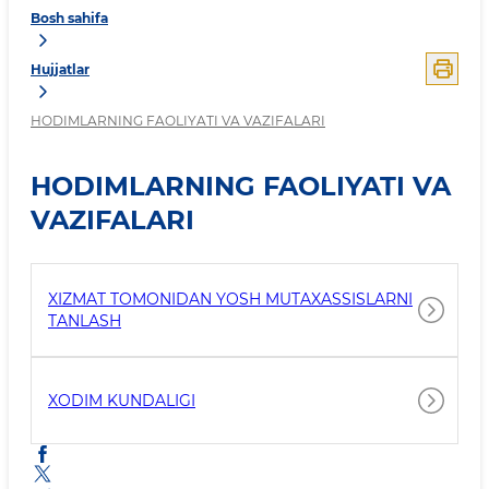
Bosh sahifa
Hujjatlar
HODIMLARNING FAOLIYATI VA VAZIFALARI
HODIMLARNING FAOLIYATI VA
VAZIFALARI
XIZMAT TOMONIDAN YOSH MUTAXASSISLARNI
TANLASH
XODIM KUNDALIGI