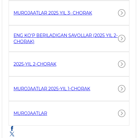
МUROJAATLAR 2025 YIL 3- CHORAK
ENG KO'P BERILADIGAN SAVOLLAR (2025 YIL 2-
CHORAK)
2025-YIL 2-CHORAK
MUROJAATLAR 2025-YIL 1-CHORAK
MUROJAATLAR