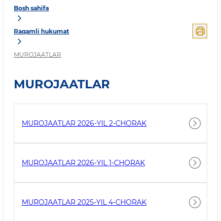
Bosh sahifa
Raqamli hukumat
MUROJAATLAR
MUROJAATLAR
MUROJAATLAR 2026-YIL 2-CHORAK
MUROJAATLAR 2026-YIL 1-CHORAK
MUROJAATLAR 2025-YIL 4-CHORAK