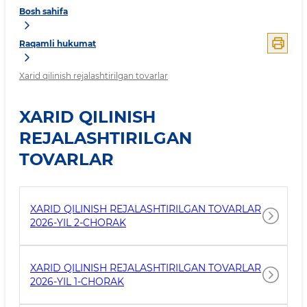
Bosh sahifa
Raqamli hukumat
Xarid qilinish rejalashtirilgan tovarlar
XARID QILINISH
REJALASHTIRILGAN
TOVARLAR
XARID QILINISH REJALASHTIRILGAN TOVARLAR
2026-YIL 2-CHORAK
XARID QILINISH REJALASHTIRILGAN TOVARLAR
2026-YIL 1-CHORAK