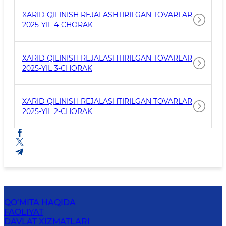
XARID QILINISH REJALASHTIRILGAN TOVARLAR
2025-YIL 4-CHORAK
XARID QILINISH REJALASHTIRILGAN TOVARLAR
2025-YIL 3-CHORAK
XARID QILINISH REJALASHTIRILGAN TOVARLAR
2025-YIL 2-CHORAK
QO‘MITA HAQIDA
FAOLIYAT
DAVLAT XIZMATLARI