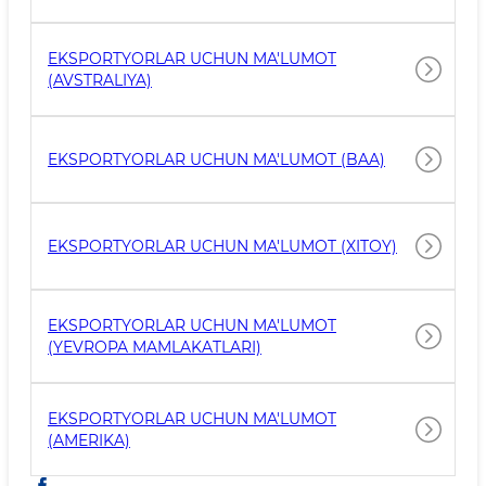
EKSPORTYORLAR UCHUN MA'LUMOT
(AVSTRALIYA)
EKSPORTYORLAR UCHUN MA'LUMOT (BAA)
EKSPORTYORLAR UCHUN MA'LUMOT (XITOY)
EKSPORTYORLAR UCHUN MA'LUMOT
(YEVROPA MAMLAKATLARI)
EKSPORTYORLAR UCHUN MA'LUMOT
(AMERIKA)