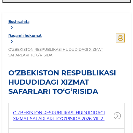
Bosh sahifa
Raqamli hukumat
O‘ZBEKISTON RESPUBLIKASI HUDUDIDAGI XIZMAT
SAFARLARI TO‘G‘RISIDA
O‘ZBEKISTON RESPUBLIKASI
HUDUDIDAGI XIZMAT
SAFARLARI TO‘G‘RISIDA
O‘ZBEKISTON RESPUBLIKASI HUDUDIDAGI
XIZMAT SAFARLARI TO‘G‘RISIDA 2026-YIL 2-
CHORAK