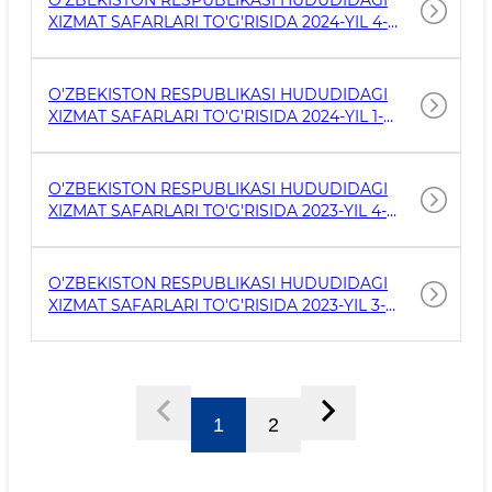
O'ZBEKISTON RESPUBLIKASI HUDUDIDAGI
XIZMAT SAFARLARI TO'G'RISIDA 2024-YIL 4-
CHORAK
O'ZBEKISTON RESPUBLIKASI HUDUDIDAGI
XIZMAT SAFARLARI TO'G'RISIDA 2024-YIL 1-
CHORAK
O'ZBEKISTON RESPUBLIKASI HUDUDIDAGI
XIZMAT SAFARLARI TO'G'RISIDA 2023-YIL 4-
CHORAK
O'ZBEKISTON RESPUBLIKASI HUDUDIDAGI
XIZMAT SAFARLARI TO'G'RISIDA 2023-YIL 3-
CHORAK
1
2