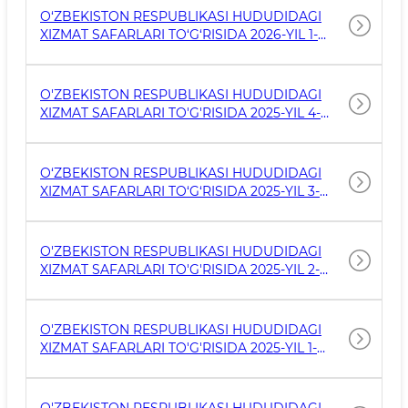
O‘ZBEKISTON RESPUBLIKASI HUDUDIDAGI
XIZMAT SAFARLARI TO‘G‘RISIDA 2026-YIL 1-
CHORAK
O'ZBEKISTON RESPUBLIKASI HUDUDIDAGI
XIZMAT SAFARLARI TO'G'RISIDA 2025-YIL 4-
CHORAK
O‘ZBEKISTON RESPUBLIKASI HUDUDIDAGI
XIZMAT SAFARLARI TO‘G‘RISIDA 2025-YIL 3-
CHORAK
O'ZBEKISTON RESPUBLIKASI HUDUDIDAGI
XIZMAT SAFARLARI TO'G'RISIDA 2025-YIL 2-
CHORAK
O'ZBEKISTON RESPUBLIKASI HUDUDIDAGI
XIZMAT SAFARLARI TO'G'RISIDA 2025-YIL 1-
CHORAK