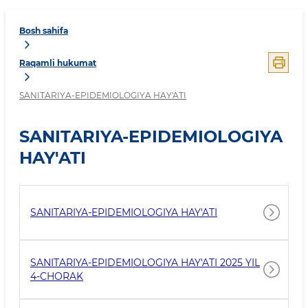
Bosh sahifa
Raqamli hukumat
SANITARIYA-EPIDEMIOLOGIYA HAY'ATI
SANITARIYA-EPIDEMIOLOGIYA
HAY'ATI
SANITARIYA-EPIDEMIOLOGIYA HAY'ATI
SANITARIYA-EPIDEMIOLOGIYA HAY'ATI 2025 YIL
4-CHORAK