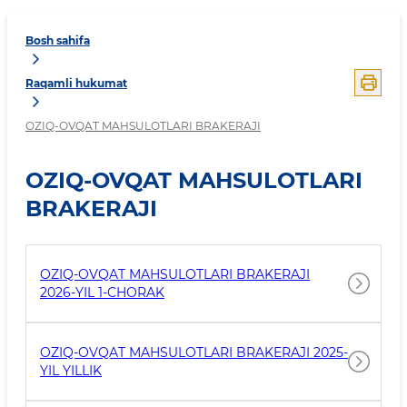
Bosh sahifa
Raqamli hukumat
OZIQ-OVQAT MAHSULOTLARI BRAKERAJI
OZIQ-OVQAT MAHSULOTLARI
BRAKERAJI
OZIQ-OVQAT MAHSULOTLARI BRAKERAJI
2026-YIL 1-CHORAK
OZIQ-OVQAT MAHSULOTLARI BRAKERAJI 2025-
YIL YILLIK