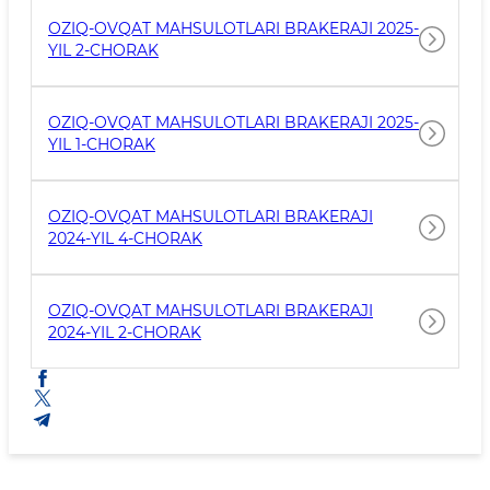
OZIQ-OVQAT MAHSULOTLARI BRAKERAJI 2025-
YIL 2-CHORAK
OZIQ-OVQAT MAHSULOTLARI BRAKERAJI 2025-
YIL 1-CHORAK
OZIQ-OVQAT MAHSULOTLARI BRAKERAJI
2024-YIL 4-CHORAK
OZIQ-OVQAT MAHSULOTLARI BRAKERAJI
2024-YIL 2-CHORAK