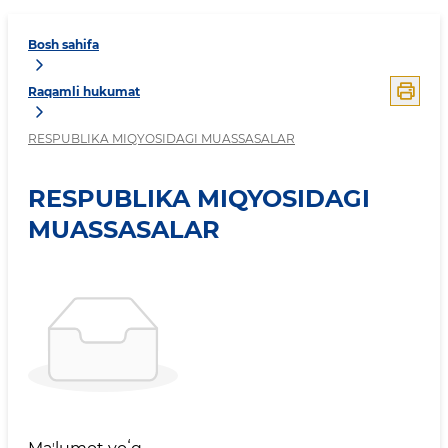
Bosh sahifa
Raqamli hukumat
RESPUBLIKA MIQYOSIDAGI MUASSASALAR
RESPUBLIKA MIQYOSIDAGI
MUASSASALAR