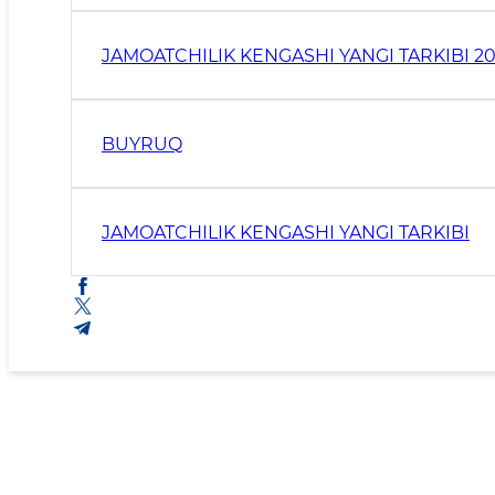
JAMOATCHILIK KENGASHI YANGI TARKIBI 2
BUYRUQ
JAMOATCHILIK KENGASHI YANGI TARKIBI