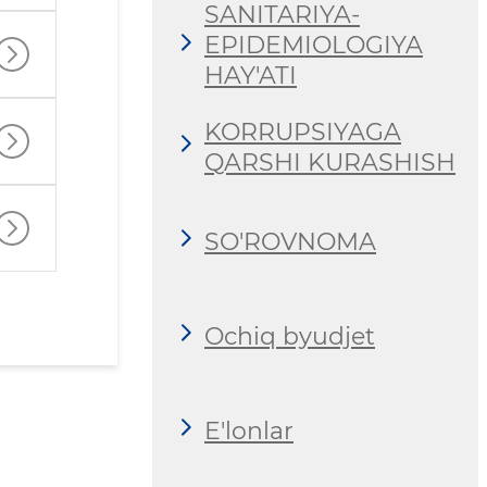
SANITARIYA-
EPIDEMIOLOGIYA
HAY'ATI
KORRUPSIYAGA
QARSHI KURASHISH
SO'ROVNOMA
Ochiq byudjet
E'lonlar