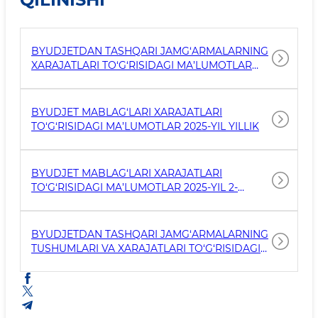
BYUDJETDAN TASHQARI JAMG‘ARMALARNING
XARAJATLARI TO‘G‘RISIDAGI MA’LUMOTLAR
2025-YIL YILLIK
BYUDJET MABLAG‘LARI XARAJATLARI
TO‘G‘RISIDAGI MA’LUMOTLAR 2025-YIL YILLIK
BYUDJET MABLAG‘LARI XARAJATLARI
TO‘G‘RISIDAGI MA’LUMOTLAR 2025-YIL 2-
CHORAK
BYUDJETDAN TASHQARI JAMG‘ARMALARNING
TUSHUMLARI VA XARAJATLARI TO‘G‘RISIDAGI
MA’LUMOTLAR 2025-YIL 2-CHORAK