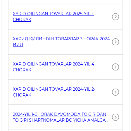
XARID QILINGAN TOVARLAR 2025-YIL 1-
CHORAK
ХАРИД ҚИЛИНГАН ТОВАРЛАР 3 ЧОРАК 2024
ЙИЛ
XARID QILINGAN TOVARLAR 2024-YIL 4-
CHORAK
XARID QILINGAN TOVARLAR 2024-YIL 2-
CHORAK
2024-YIL 1-CHORAK DAVOMODA TO'G'RIDAN
TO'G'RI SHARTNOMALAR BO'YICHA AMALGA
OSHIRILGAN DAVLAT XARIDLARI