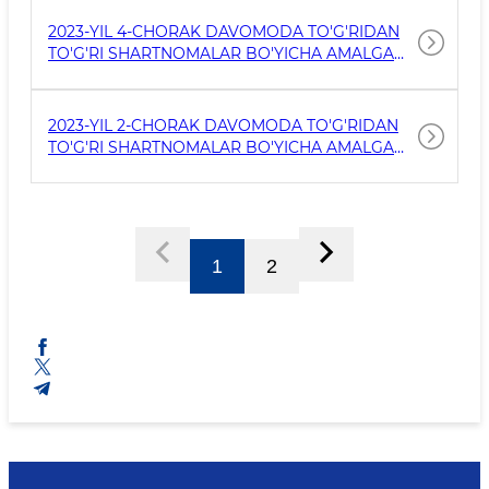
2023-YIL 4-CHORAK DAVOMODA TO'G'RIDAN
TO'G'RI SHARTNOMALAR BO'YICHA AMALGA
OSHIRILGAN DAVLAT XARIDLARI
2023-YIL 2-CHORAK DAVOMODA TO'G'RIDAN
TO'G'RI SHARTNOMALAR BO'YICHA AMALGA
OSHIRILGAN DAVLAT XARIDLARI
1
2