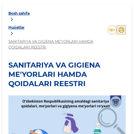
Bosh sahifa
Hujjatlar
16
+
SANITARIYA VA GIGIENA ME'YORLARI HAMDA
QOIDALARI REESTRI
SANITARIYA VA GIGIENA
ME'YORLARI HAMDA
QOIDALARI REESTRI