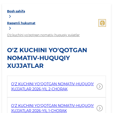
Bosh sahifa
Raqamli hukumat
O'z kuchini yo'qotgan nomativ-huquqiy xujjatlar
O'Z KUCHINI YO'QOTGAN
NOMATIV-HUQUQIY
XUJJATLAR
O'Z KUCHINI YO'QOTGAN NOMATIV-HUQUQIY
XUJJATLAR 2026-YIL 2-CHORAK
O'Z KUCHINI YO'QOTGAN NOMATIV-HUQUQIY
XUJJATLAR 2026-YIL 1-CHORAK