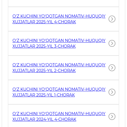
O'Z KUCHINI YO'QOTGAN NOMATIV-HUQUQIY
XUJJATLAR 2025-YIL 4-CHORAK
O'Z KUCHINI YO'QOTGAN NOMATIV-HUQUQIY
XUJJATLAR 2025-YIL 3-CHORAK
O'Z KUCHINI YO'QOTGAN NOMATIV-HUQUQIY
XUJJATLAR 2025-YIL 2-CHORAK
O'Z KUCHINI YO'QOTGAN NOMATIV-HUQUQIY
XUJJATLAR 2025-YIL 1-CHORAK
O'Z KUCHINI YO'QOTGAN NOMATIV-HUQUQIY
XUJJATLAR 2024-YIL 4-CHORAK