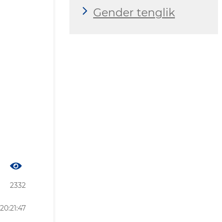
Gender tenglik
2332
20:21:47