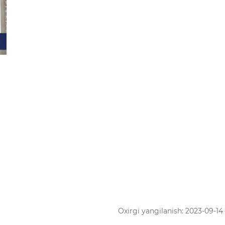
Oxirgi yangilanish: 2023-09-14 