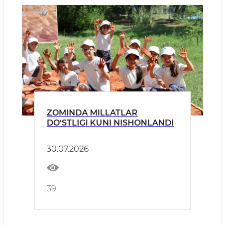
ZOMINDA MILLATLAR
DO‘STLIGI KUNI NISHONLANDI
30.07.2026
39