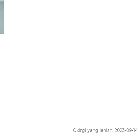
Oxirgi yangilanish: 2023-09-14 