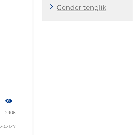
Gender tenglik
2906
20:21:47