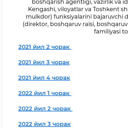
boshqarish agentligi, vazirlik va 
Kengashi, viloyatlar va Toshkent sha
mulkdor) funksiyalarini bajaruvchi d
(direktor, boshqaruv raisi, boshqaruv 
familiyasi t
2021 йил 2 чорак
2021 йил 3 чорак
2021 йил 4 чорак
2022 йил 1 чорак
2022 йил 2 чорак
2022 йил 3 чорак