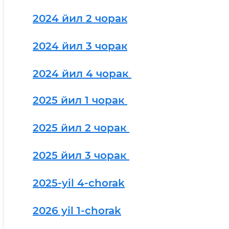
2024 йил 2 чорак
2024 йил 3 чорак
2024 йил 4 чорак
2025 йил 1 чорак
2025 йил 2 чорак
2025 йил 3 чорак
2025-yil 4-chorak
2026 yil 1-chorak