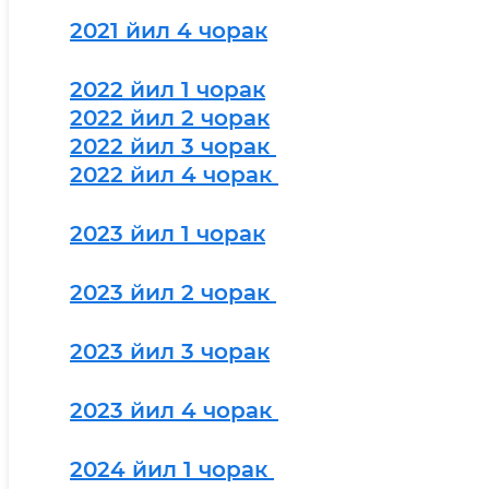
2021 йил 4 чорак
2022 йил 1 чорак
2022 йил 2 чорак
2022 йил 3 чорак
2022 йил 4 чорак
2023 йил 1 чорак
2023 йил 2 чорак
2023 йил 3 чорак
2023 йил 4 чорак
2024 йил 1 чорак