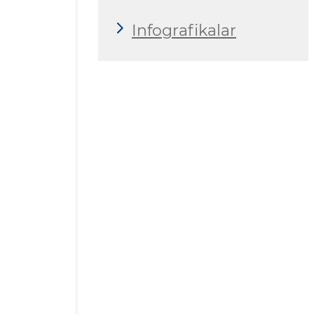
Infografikalar