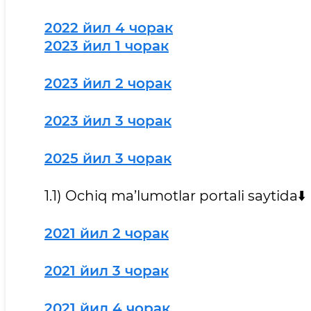
2022 йил 4 чорак
2023 йил 1 чорак
2023 йил 2 чорак
2023 йил 3 чорак
2025 йил 3 чорак
1.1) Ochiq ma’lumotlar portali saytida⬇️
2021 йил 2 чорак
2021 йил 3 чорак
2021 йил 4 чорак