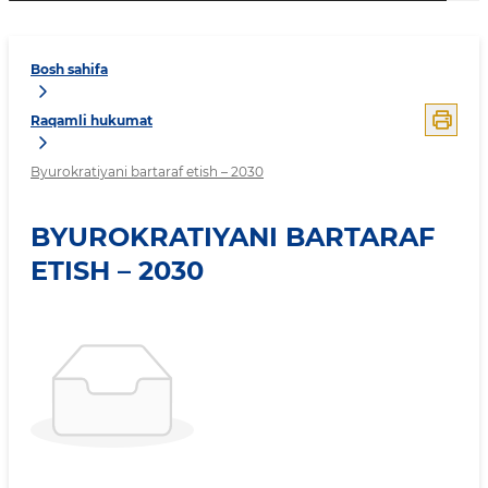
Bosh sahifa
Raqamli hukumat
Byurokratiyani bartaraf etish – 2030
BYUROKRATIYANI BARTARAF
ETISH – 2030