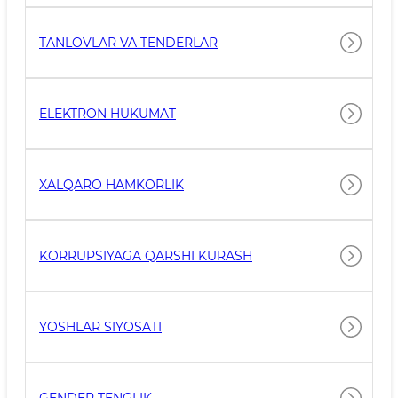
TANLOVLAR VA TENDERLAR
ELEKTRON HUKUMAT
XALQARO HAMKORLIK
KORRUPSIYAGA QARSHI KURASH
YOSHLAR SIYOSATI