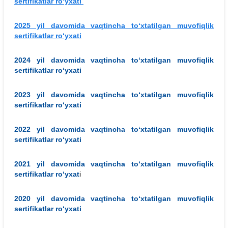
sertifikatlar ro‘yxati
2025 yil davomida vaqtincha to‘xtatilgan muvofiqlik
sertifikatlar ro‘yxati
​2024 yil davomida vaqtincha to‘xtatilgan muvofiqlik
sertifikatlar ro‘yxati
​2023 yil davomida vaqtincha to‘xtatilgan muvofiqlik
sertifikatlar ro‘yxati
​2022 yil davomida vaqtincha to‘xtatilgan muvofiqlik
sertifikatlar ro‘yxati
​2021 yil davomida vaqtincha to‘xtatilgan muvofiqlik
sertifikatlar ro‘yxat
i
​2020 yil davomida vaqtincha to‘xtatilgan muvofiqlik
sertifikatlar ro‘yxati