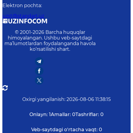
Elektron pochta
:
uzst@standart.uz
© 2001-
2026
Barcha huquqlar
himoyalangan. Ushbu veb-saytdagi
ma’lumotlardan foydalanganda havola
ko‘rsatilishi shart.
Oxirgi yangilanish
:
2026-08-06 11:38:15
Onlayn:
1
Amallar:
0
Tashriflar:
0
Veb-saytdagi o‘rtacha vaqt:
0