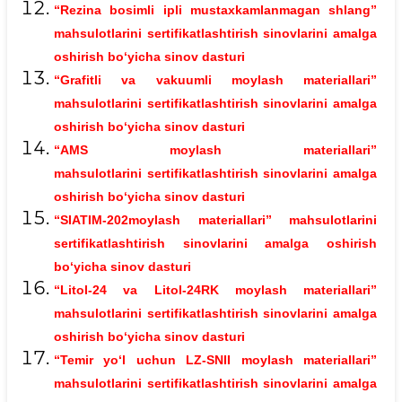
“Rezina bosimli ipli mustaxkamlanmagan shlang”
mahsulotlarini sertifikatlashtirish sinovlarini amalga
oshirish bo‘yicha sinov dasturi
“Grafitli va vakuumli moylash materiallari”
mahsulotlarini sertifikatlashtirish sinovlarini amalga
oshirish bo‘yicha sinov dasturi
“AMS moylash materiallari”
mahsulotlarini sertifikatlashtirish sinovlarini amalga
oshirish bo‘yicha sinov dasturi
“SIATIM-202moylash materiallari” mahsulotlarini
sertifikatlashtirish sinovlarini amalga oshirish
bo‘yicha sinov dasturi
“Litol-24 va Litol-24RK moylash materiallari”
mahsulotlarini sertifikatlashtirish sinovlarini amalga
oshirish bo‘yicha sinov dasturi
“Temir yo‘l uchun LZ-SNII moylash materiallari”
mahsulotlarini sertifikatlashtirish sinovlarini amalga