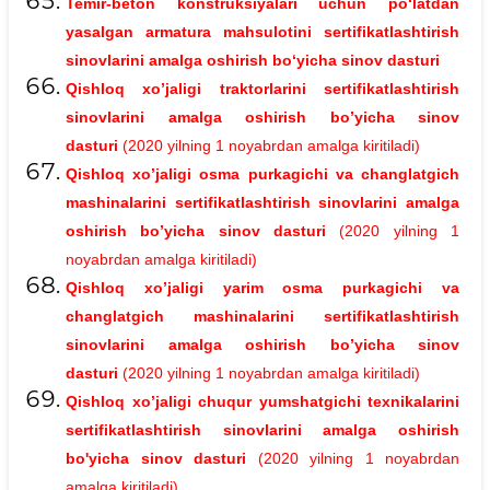
Temir-beton konstruksiyalari uchun po‘latdan
yasalgan armatura mahsulotini sertifikatlashtirish
sinovlarini amalga oshirish bo‘yicha sinov dasturi
Qishloq xo’jaligi traktorlarini sertifikatlashtirish
sinovlarini amalga oshirish bo’yicha sinov
dasturi
(2020 yilning 1 noyabrdan amalga kiritiladi)
Qishloq xo’jaligi osma purkagichi va changlatgich
mashinalarini sertifikatlashtirish sinovlarini amalga
oshirish bo’yicha sinov dasturi
(2020 yilning 1
noyabrdan amalga kiritiladi)
Qishloq xo’jaligi yarim osma purkagichi va
changlatgich mashinalarini sertifikatlashtirish
sinovlarini amalga oshirish bo’yicha sinov
dasturi
(2020 yilning 1 noyabrdan amalga kiritiladi)
Qishloq xo’jaligi chuqur yumshatgichi texnikalarini
sertifikatlashtirish sinovlarini amalga oshirish
bo'yicha sinov dasturi
(2020 yilning 1 noyabrdan
amalga kiritiladi)