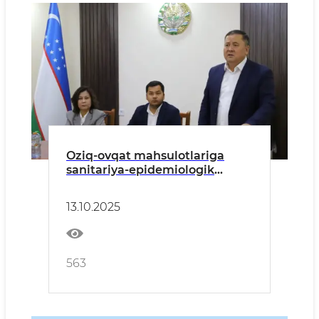
Oziq-ovqat mahsulotlariga
sanitariya-epidemiologik
xulosa rasmiylashtirish
jarayonini raqamlashtirish
13.10.2025
bo‘yicha o‘quv seminari tashkil
etildi
563