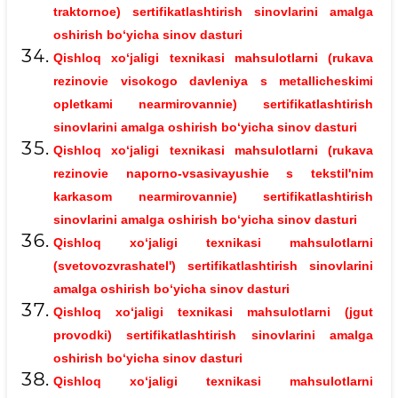
traktornoe) sertifikatlashtirish sinovlarini amalga
oshirish bo‘yicha sinov dasturi
Qishloq xo‘jaligi texnikasi mahsulotlarni (rukava
rezinovie visokogo davleniya s metallicheskimi
opletkami nearmirovannie) sertifikatlashtirish
sinovlarini amalga oshirish bo‘yicha sinov dasturi
Qishloq xo‘jaligi texnikasi mahsulotlarni (rukava
rezinovie naporno-vsasivayushie s tekstil'nim
karkasom nearmirovannie) sertifikatlashtirish
sinovlarini amalga oshirish bo‘yicha sinov dasturi
Qishloq xo‘jaligi texnikasi mahsulotlarni
(svetovozvrashatel') sertifikatlashtirish sinovlarini
amalga oshirish bo‘yicha sinov dasturi
Qishloq xo‘jaligi texnikasi mahsulotlarni (jgut
provodki) sertifikatlashtirish sinovlarini amalga
oshirish bo‘yicha sinov dasturi
Qishloq xo‘jaligi texnikasi mahsulotlarni