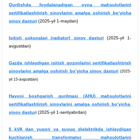
Qurilishda foydalanadigan oyna mahsulotlarini
sertifikatlashtirish sinovlarini amalga oshirish bo‘yicha
sinov dasturi
(2025-yil 1-maydan)
Isitish uskunalari (radiator) sinov dasturi
(2025-yil 1-
avgustdan)
Gazda ishlaydigan isitish qozonlarini sertifikatlashtirish
sinovlarini amalga oshirish bo‘yicha sinov dasturi
(2025-
yil 15-avgustdan)
Havoni boshqarish qurilmasi (AHU) mahsulotlarini
sertifikatlashtirish sinovlarini amalga oshirish bo‘yicha
sinov dastur
i (2025-yil 1-sentyabrdan)
5 kVA dan yuqori va suyuq dielektrikda ishlaydigan
kuchlanish transformator mahsulotlarini