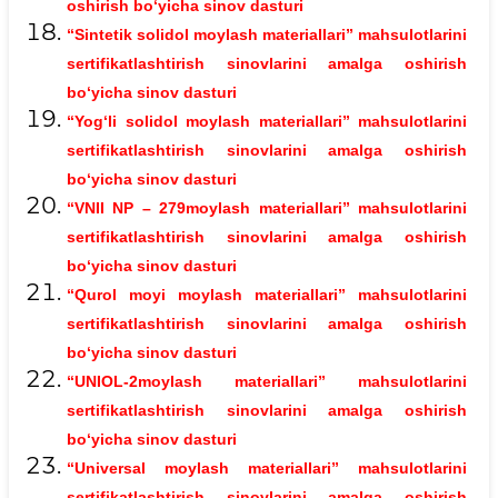
oshirish bo‘yicha sinov dasturi
“Sintetik solidol moylash materiallari” mahsulotlarini
sertifikatlashtirish sinovlarini amalga oshirish
bo‘yicha sinov dasturi
“Yog‘li solidol moylash materiallari” mahsulotlarini
sertifikatlashtirish sinovlarini amalga oshirish
bo‘yicha sinov dasturi
“VNII NP – 279moylash materiallari” mahsulotlarini
sertifikatlashtirish sinovlarini amalga oshirish
bo‘yicha sinov dasturi
“Qurol moyi moylash materiallari” mahsulotlarini
sertifikatlashtirish sinovlarini amalga oshirish
bo‘yicha sinov dasturi
“UNIOL-2moylash materiallari” mahsulotlarini
sertifikatlashtirish sinovlarini amalga oshirish
bo‘yicha sinov dasturi
“Universal moylash materiallari” mahsulotlarini
sertifikatlashtirish sinovlarini amalga oshirish