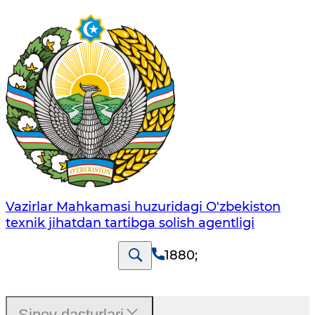
Vazirlar Mahkamasi huzuridagi O'zbekiston
texnik jihatdan tartibga solish agentligi
1880
;
Sinov dasturlari