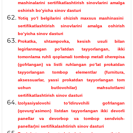
mashinalarini sertifikatlashtirish sinovlarini amalga
oshirish bo‘yicha sinov dasturi
Yotiq yo‘l belgilarini chizish maxsus mashinasini
sertifikatlashtirish sinovlarini amalga oshirish
bo‘yicha sinov dasturi
Prokatka, shtampovka, kesish usuli bilan
legirlanmagan po‘latdan tayyorlangan, ikki
tomonlama ruhli qoplamali tombop metall cherepisa
(gofrlangan) va listli ruhlangan po‘lat prokatdan
tayyorlangan tombop elementlar (furnitura,
aksessuarlar, yassi prokatdan tayyorlangan tom
uchun butlovchilar) mahsulotlarni
sertifikatlashtirish sinov dasturi
Izolyasiyalovchi to‘ldiruvchili gofrlangan
(qovurg‘asimon) listdan tayyorlangan ikki devorli
panellar va devorbop va tombop sendvich-
panellar)ni sertifikalashtirish sinov dasturi