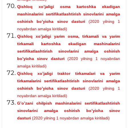
Qishloq xo’jaligi osma kartoshka ekadigan
mashinalarini sertifikatlashtirish sinovlarini amalga
oshirish bo’yicha sinov dasturi
(2020 yilning 1
noyabrdan amalga kiritiladi)
Qishloq xo’jaligi yarim osma, tirkamali va yarim
tirkamali kartoshka ekadigan mashinalarini
sertifikatlashtirish sinovlarini amalga oshirish
bo’yicha sinov dasturi
(2020 yilning 1 noyabrdan
amalga kiritiladi)
Qishloq xo’jaligi traktor tirkamalari va yarim
tirkamalarini sertifikatlashtirish sinovlarini amalga
oshirish bo’yicha sinov dasturi
(2020 yilning 1
noyabrdan amalga kiritiladi)
G’o’zani chilpish mashinalarini sertifikatlashtirish
sinovlarini amalga oshirish bo’yicha sinov
dasturi
(2020 yilning 1 noyabrdan amalga kiritiladi)