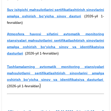
Suv isitgichi mahsulotlarini sertifikatlashtirish sinovlarini
amalga oshirish bo‘yicha sinov dasturi
(2026-yil 1-
fevraldan)
Atmosfera havosi sifatini avtomatik monitoring
stansiyalari mahsulotlarini sertifikatlashtirish sinovlarini
amalga oshirish bo‘yicha sinov va identifikatsiyа
dasturlari
(2026-yil 1-fevraldan)
Tashlamalarning avtomatik monitoring stansiyalari
mahsulotlarni sertifikatlashtirish sinovlarini amalga
oshirish bo‘yicha sinov va identifikatsiyа dasturlari
)
(2026-yil 1-fevraldan