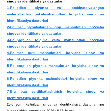
sinov va identifikatsiya dasturlari:
1-Polietilen plyonka va kombinatsiyalangan
materiallardan paketmahsulotlari bo‘yicha sinov va
identifikatsiya dasturlari
2-Polimer plyonkalardan qop mahsulotlari bo‘yicha
sinovva identifikatsiya dasturlari
3-Polipropilen to‘qima xalta mahsulotlari bo‘yicha
sinovva identifikatsiya dasturlari
4-Polimer quti mahsulotlari bo‘yicha sinov va
identifikatsiya dasturlari
5-Polipropilen plyonka mahsulotlari bo‘yicha sinov va
identifikatsiya dasturlari
6-Polietilen plyonka mahsulotlari bo‘yicha sinov va
identifikatsiya dasturlari
7-Big bag sertifikatlashtirish bo‘yicha sinov va
identifikatsiya dasturlari
(1-6 son keltirilgan sinov va identifikatsiya dasturlarining
kuchga kirish sanasi etib 2026-yil 15-fevral,