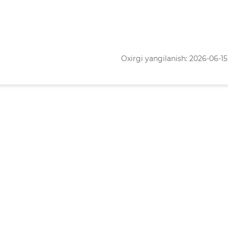
Oxirgi yangilanish: 2026-06-15 