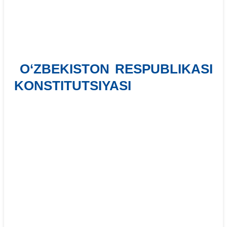
O‘ZBEKISTON RESPUBLIKASI
KONSTITUTSIYASI