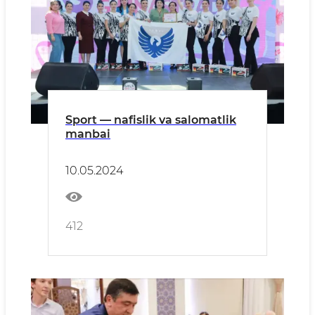
Sport — nafislik va salomatlik
manbai
10.05.2024
412