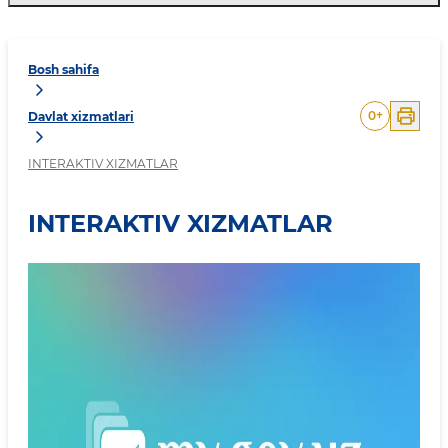
Bosh sahifa
0
+
Davlat xizmatlari
INTERAKTIV XIZMATLAR
INTERAKTIV XIZMATLAR