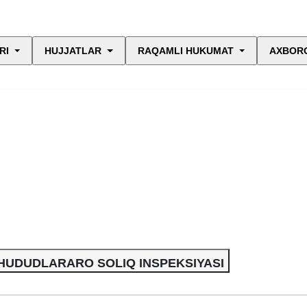
RI
HUJJATLAR
RAQAMLI HUKUMAT
AXBORO
 HUDUDLARARO SOLIQ INSPEKSIYASI