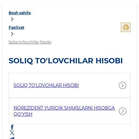
Bosh sahifa
Faoliyat
Soliq to'lovchilar hisobi
SOLIQ TO'LOVCHILAR HISOBI
SOLIQ TO'LOVCHILAR HISOBI
NOREZIDENT YURIDIK SHAXSLARNI HISOBGA
QO'YISH