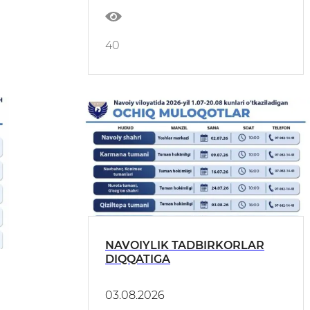
40
NAVOIYLIK TADBIRKORLAR
DIQQATIGA
03.08.2026