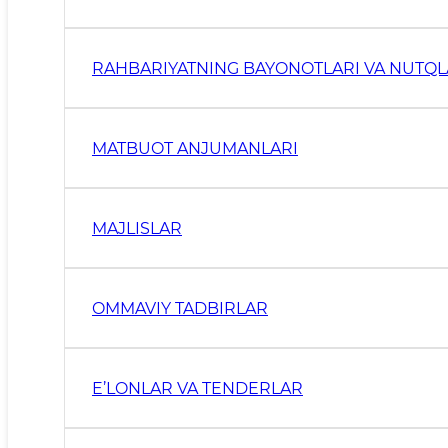
RAHBARIYATNING BAYONOTLARI VA NUTQL
MATBUOT ANJUMANLARI
MAJLISLAR
OMMAVIY TADBIRLAR
E’LONLAR VA TENDERLAR