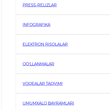
PRESS-RELIZLAR
INFOGRAFIKA
ELEKTRON RISOLALAR
QO'LLANMALAR
VOQEALAR TAQVIMI
UMUMXALQ BAYRAMLARI