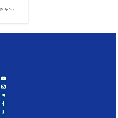
16:36:20