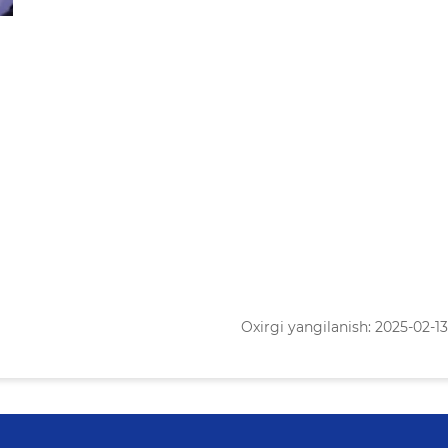
Oxirgi yangilanish: 2025-02-13 