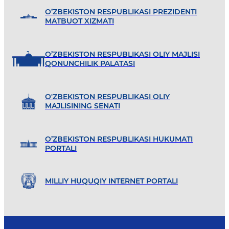
O’ZBEKISTON RESPUBLIKASI PREZIDENTI
MATBUOT XIZMATI
O’ZBEKISTON RESPUBLIKASI OLIY MAJLISI
QONUNCHILIK PALATASI
O'ZBEKISTON RESPUBLIKASI OLIY
MAJLISINING SENATI
O’ZBEKISTON RESPUBLIKASI HUKUMATI
PORTALI
MILLIY HUQUQIY INTERNET PORTALI