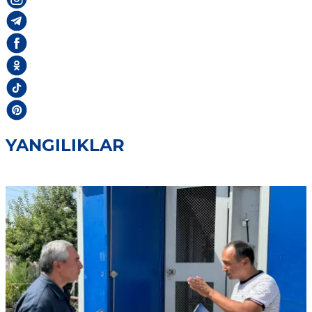
YANGILIKLAR