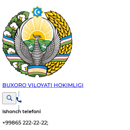
BUXORO VILOYATI HOKIMLIGI
Ishonch telefoni
+99865 222-22-22
;