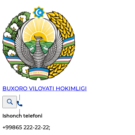
BUXORO VILOYATI HOKIMLIGI
Ishonch telefoni
+99865 222-22-22
;