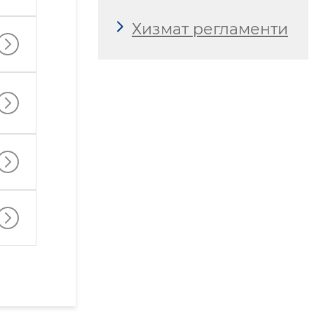
Хизмат регламенти