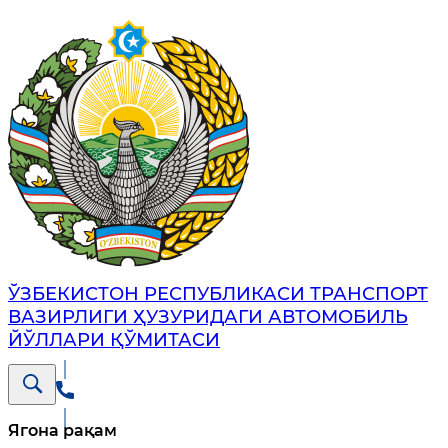
ЎЗБЕКИСТОН РЕСПУБЛИКАСИ ТРАНСПОРТ
ВАЗИРЛИГИ ҲУЗУРИДАГИ АВТОМОБИЛЬ
ЙЎЛЛАРИ ҚЎМИТАСИ
Ягона рақам