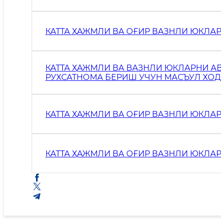
КАТТА ҲАЖМЛИ ВА ОҒИР ВАЗНЛИ ЮКЛ
КАТТА ҲАЖМЛИ ВА ВАЗНЛИ ЮКЛАРНИ 
РУХСАТНОМА БЕРИШ УЧУН МАСЪУЛ ХО
КАТТА ҲАЖМЛИ ВА ОҒИР ВАЗНЛИ ЮКЛА
КАТТА ҲАЖМЛИ ВА ОҒИР ВАЗНЛИ ЮКЛА