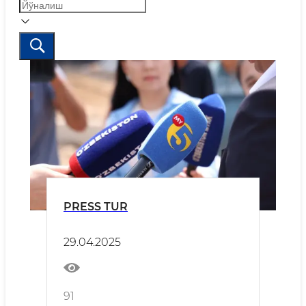
PRESS TUR
29.04.2025
91