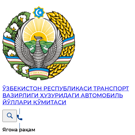
ЎЗБЕКИСТОН РЕСПУБЛИКАСИ ТРАНСПОРТ
ВАЗИРЛИГИ ҲУЗУРИДАГИ АВТОМОБИЛЬ
ЙЎЛЛАРИ ҚЎМИТАСИ
Ягона рақам