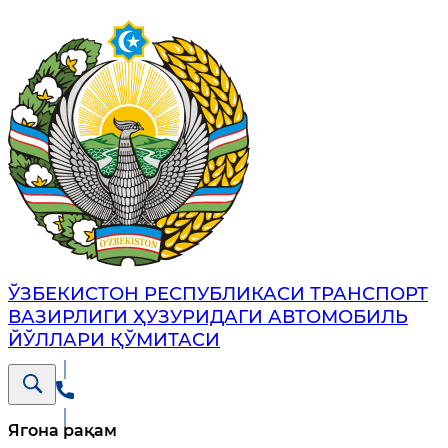
ЎЗБЕКИСТОН РЕСПУБЛИКАСИ ТРАНСПОРТ
ВАЗИРЛИГИ ҲУЗУРИДАГИ АВТОМОБИЛЬ
ЙЎЛЛАРИ ҚЎМИТАСИ
Ягона рақам